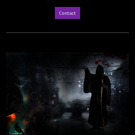
service ou simple texte cd
Contact