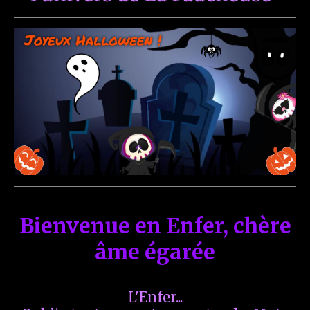
Bienvenue en Enfer, chère
âme égarée
L'Enfer...