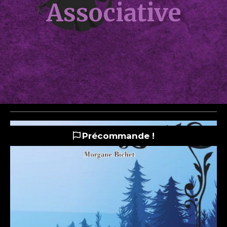
Associative
Précommande !