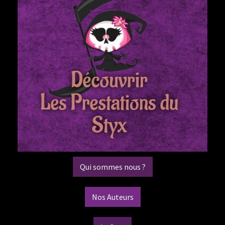
Qui sommes nous ?
Nos Auteurs