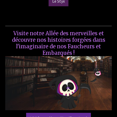
Le Styx
Visite notre Allée des merveilles et
découvre nos histoires forgées dans
l'imaginaire de nos Faucheurs et
Embarqués !