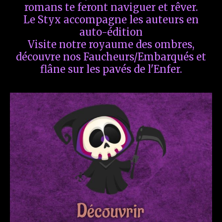
romans te feront naviguer et rêver.
Le Styx accompagne les auteurs en
auto-édition
Visite notre royaume des ombres,
découvre nos Faucheurs/Embarqués et
flâne sur les pavés de l'Enfer.