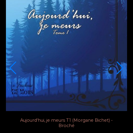
Aujourd'hui, je meurs T1 (Morgane Bichet) -
Broché