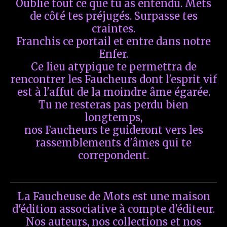
Oublie tout ce que tu as entendu. Mets
de côté tes préjugés. Surpasse tes
craintes.
Franchis ce portail et entre dans notre
Enfer.
Ce lieu atypique te permettra de
rencontrer les Faucheurs dont l'esprit vif
est à l'affut de la moindre âme égarée.
Tu ne resteras pas perdu bien
longtemps,
nos Faucheurs te guideront vers les
rassemblements d'âmes qui te
correpondent.
La Faucheuse de Mots est une maison
d'édition associative à compte d'éditeur.
Nos auteurs, nos collections et nos