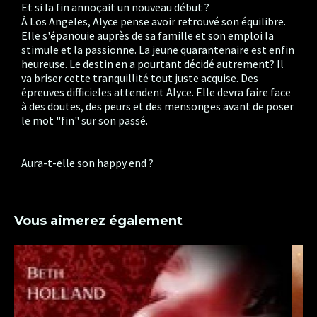
Et si la fin annoçait un nouveau début ?
À Los Angeles, Alyce pense avoir retrouvé son équilibre.
Elle s'épanouie auprès de sa famille et son emploi la
stimule et la passionne. La jeune quarantenaire est enfin
heureuse. Le destin en a pourtant décidé autrement? Il
va briser cette tranquillité tout juste acquise. Des
épreuves difficieles attendent Alyce. Elle devra faire face
à des doutes, des peurs et des mensonges avant de poser
le mot "fin" sur son passé.
Aura-t-elle son happy end ?
Vous aimerez également