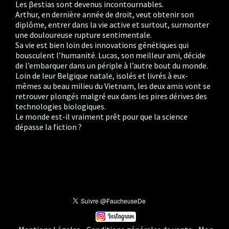
Les βestias sont devenus incontournables.
Arthur, en dernière année de droit, veut obtenir son
diplôme, entrer dans la vie active et surtout, surmonter
une douloureuse rupture sentimentale.
Sa vie est bien loin des innovations génétiques qui
bousculent l’humanité. Lucas, son meilleur ami, décide
de l’embarquer dans un périple à l’autre bout du monde.
Loin de leur Belgique natale, isolés et livrés à eux-
mêmes au beau milieu du Vietnam, les deux amis vont se
retrouver plongés malgré eux dans les pires dérives des
technologies biologiques.
Le monde est-il vraiment prêt pour que la science
dépasse la fiction ?