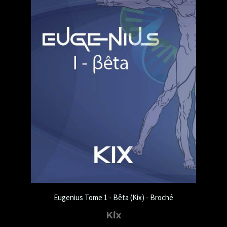
Eugenius Tome 1 - Bêta (Kix) - Broché
Kix