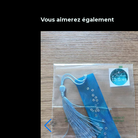
Vous aimerez également