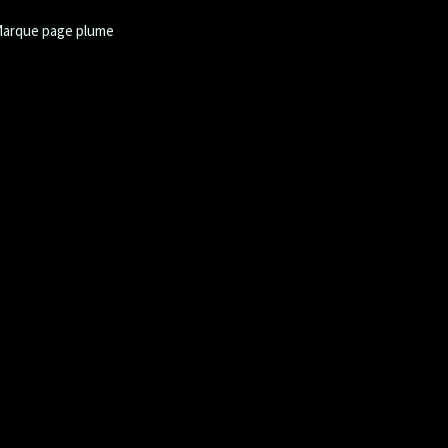
arque page plume