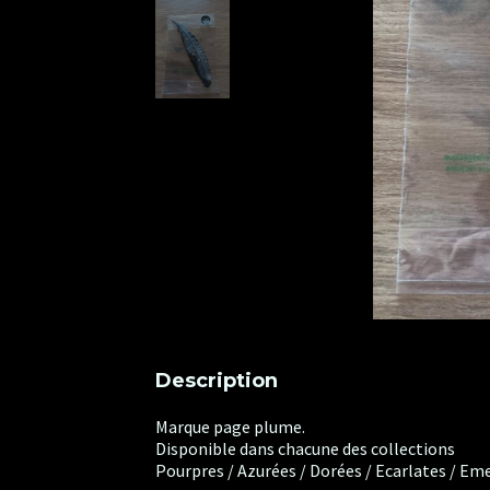
Description
Marque page plume.
Disponible dans chacune des collections
Pourpres / Azurées / Dorées / Ecarlates / E