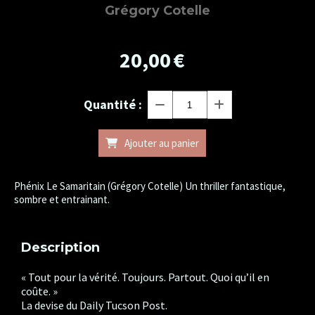
Grégory Cotelle
20,00
€
Quantité :
Ajouter au panier
Phénix Le Samaritain (Grégory Cotelle) Un thriller fantastique,
sombre et entrainant.
Description
« Tout pour la vérité. Toujours. Partout. Quoi qu’il en
coûte. »
La devise du Daily Tucson Post.