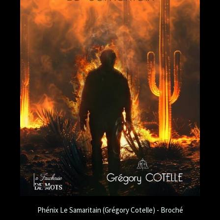
Phénix Le Samaritain (Grégory Cotelle) - Broché