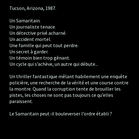
Tucson, Arizona, 1987.
Un Samaritain.
Un journaliste tenace.
Un détective privé acharné.
Un accident mortel.
Une famille qui peut tout perdre.
Un secret à garder.
Un témoin bien trop gênant.
Un cycle qui s’achève, un autre qui débute...
Un thriller fantastique mêlant habilement une enquête
policière, une recherche de la vérité et une course contre
la montre. Quand la corruption tente de brouiller les
pistes, les choses ne sont pas toujours ce qu’elles
paraissent.
Le Samaritain peut-il bouleverser l’ordre établi ?